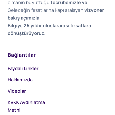
olmanın büyüttüğü
tecrübemizle ve
Geleceğin fırsatlarına kapı aralayan
vizyoner
bakış açımızla
Bilgiyi, 25 yıldır uluslararası fırsatlara
dönüştürüyoruz.
Bağlantılar
Faydalı Linkler
Hakkımızda
Videolar
KVKK Aydınlatma
Metni