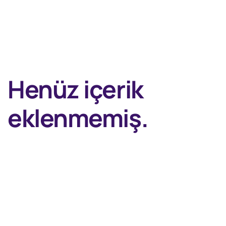
Henüz içerik
eklenmemiş.