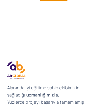
Alanında iyi eğitime sahip ekibimizin
sağladığı
uzmanlığımızla,
Yüzlerce projeyi başarıyla tamamlamış