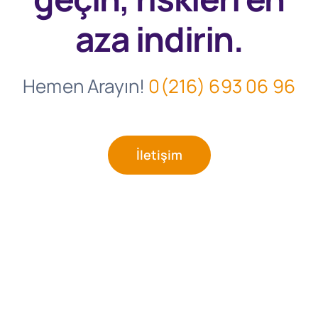
aza indirin.
Hemen Arayın!
0(216) 693 06 96
İletişim