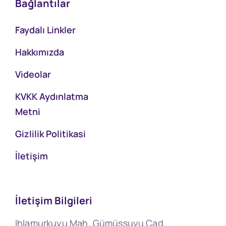
Bağlantılar
Faydalı Linkler
Hakkımızda
Videolar
KVKK Aydınlatma
Metni
Gizlilik Politikasi
İletişim
İletişim Bilgileri
Ihlamurkuyu Mah. Gümüşsuyu Cad.