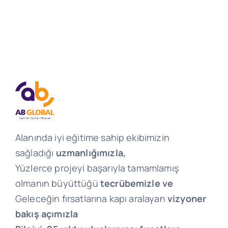
Alanında iyi eğitime sahip ekibimizin
sağladığı
uzmanlığımızla,
Yüzlerce projeyi başarıyla tamamlamış
olmanın büyüttüğü
tecrübemizle ve
Geleceğin fırsatlarına kapı aralayan
vizyoner
bakış açımızla