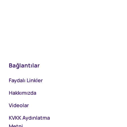
Bağlantılar
Faydalı Linkler
Hakkımızda
Videolar
KVKK Aydınlatma
Metni