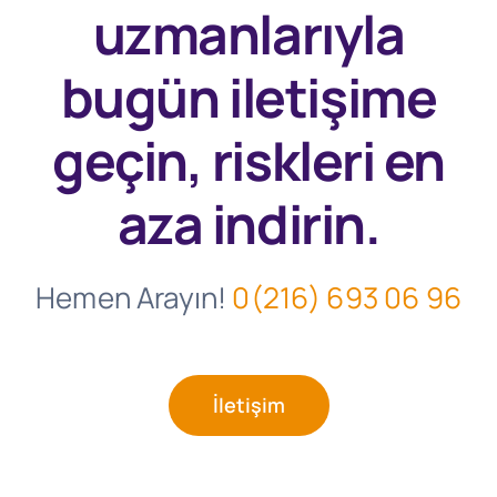
uzmanlarıyla
bugün
iletişime
geçin, riskleri en
aza indirin.
Hemen Arayın!
0(216) 693 06 96
İletişim