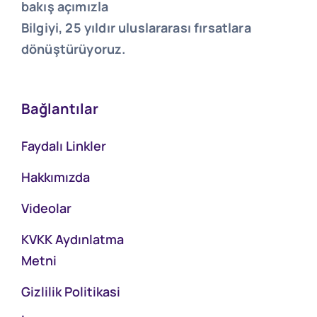
bakış açımızla
Bilgiyi, 25 yıldır uluslararası fırsatlara
dönüştürüyoruz.
Bağlantılar
Faydalı Linkler
Hakkımızda
Videolar
KVKK Aydınlatma
Metni
Gizlilik Politikasi