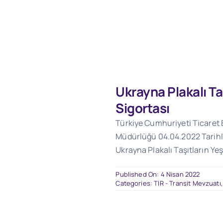
Ukrayna Plakalı Taş
Sigortası
Türkiye Cumhuriyeti Ticaret
Müdürlüğü 04.04.2022 Tarihli
Ukrayna Plakalı Taşıtların Yeş
Published On: 4 Nisan 2022
Categories:
TIR - Transit Mevzuatı