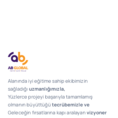
Alanında iyi eğitime sahip ekibimizin
sağladığı
uzmanlığımızla,
Yüzlerce projeyi başarıyla tamamlamış
olmanın büyüttüğü
tecrübemizle ve
Geleceğin fırsatlarına kapı aralayan
vizyoner