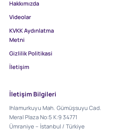
Hakkımızda
Videolar
KVKK Aydınlatma
Metni
Gizlilik Politikasi
İletişim
İletişim Bilgileri
Ihlamurkuyu Mah. Gümüşsuyu Cad.
Meral Plaza No:5 K:9 34771
Ümraniye – İstanbul / Türkiye