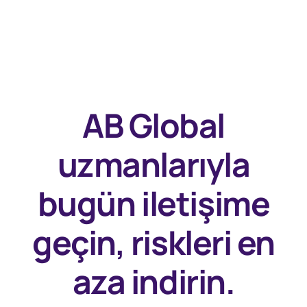
AB Global
uzmanlarıyla
bugün
iletişime
geçin, riskleri en
aza indirin.