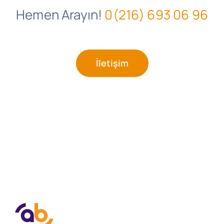
Hemen Arayın!
0(216) 693 06 96
İletişim