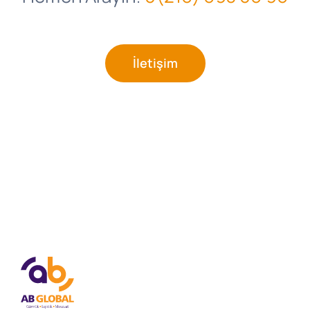
İletişim