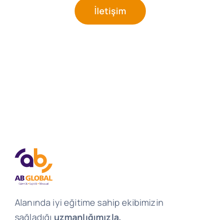
İletişim
Alanında iyi eğitime sahip ekibimizin
sağladığı
uzmanlığımızla,