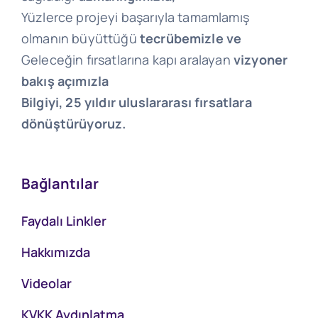
Yüzlerce projeyi başarıyla tamamlamış
olmanın büyüttüğü
tecrübemizle ve
Geleceğin fırsatlarına kapı aralayan
vizyoner
bakış açımızla
Bilgiyi, 25 yıldır uluslararası fırsatlara
dönüştürüyoruz.
Bağlantılar
Faydalı Linkler
Hakkımızda
Videolar
KVKK Aydınlatma