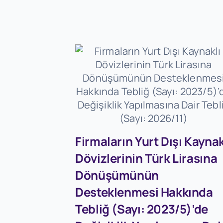
Firmaların Yurt Dışı Kaynak
Dövizlerinin Türk Lirasına
Dönüşümünün
Desteklenmesi Hakkında
Tebliğ (Sayı: 2023/5)’de