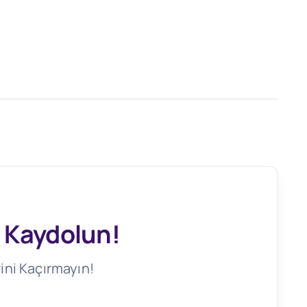
 Kaydolun!
ini Kaçırmayın!