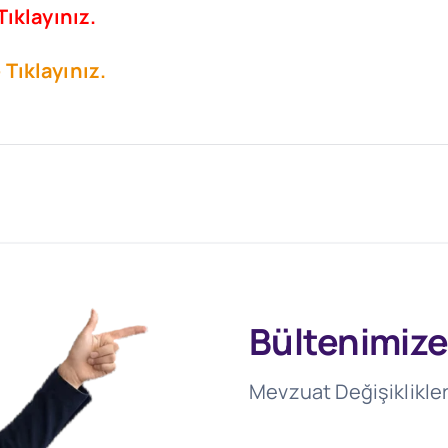
Tıklayınız.
Tıklayınız.
Bültenimize
Mevzuat Değişiklikler