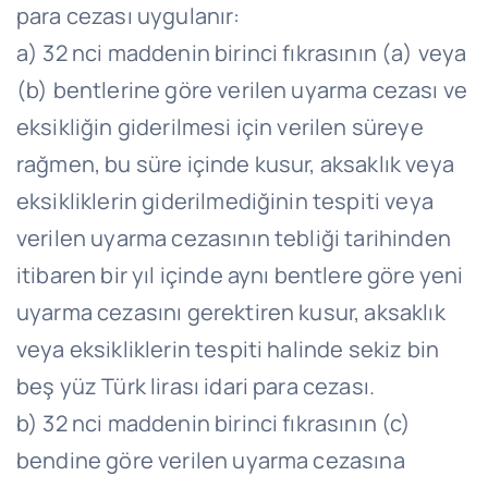
para cezası uygulanır:
a) 32 nci maddenin birinci fıkrasının (a) veya
(b) bentlerine göre verilen uyarma cezası ve
eksikliğin giderilmesi için verilen süreye
rağmen, bu süre içinde kusur, aksaklık veya
eksikliklerin giderilmediğinin tespiti veya
verilen uyarma cezasının tebliği tarihinden
itibaren bir yıl içinde aynı bentlere göre yeni
uyarma cezasını gerektiren kusur, aksaklık
veya eksikliklerin tespiti halinde sekiz bin
beş yüz Türk lirası idari para cezası.
b) 32 nci maddenin birinci fıkrasının (c)
bendine göre verilen uyarma cezasına