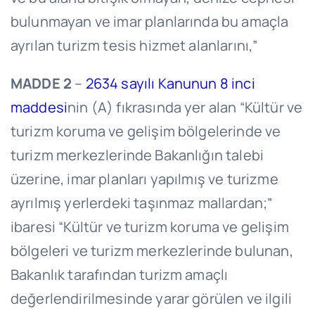
bulunmayan ve imar planlarında bu amaçla
ayrılan turizm tesis hizmet alanlarını,”
MADDE 2
–
2634 sayılı Kanunun 8 inci
maddesi
nin (A) fıkrasında yer alan “Kültür ve
turizm koruma ve gelişim bölgelerinde ve
turizm merkezlerinde Bakanlığın talebi
üzerine, imar planları yapılmış ve turizme
ayrılmış yerlerdeki taşınmaz mallardan;”
ibaresi “Kültür ve turizm koruma ve gelişim
bölgeleri ve turizm merkezlerinde bulunan,
Bakanlık tarafından turizm amaçlı
değerlendirilmesinde yarar görülen ve ilgili