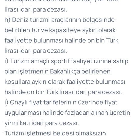
lirası idari para cezası.
h) Deniz turizmi araçlarının belgesinde
belirtilen tür ve kapasiteye aykırı olarak
faaliyette bulunması halinde on bin Türk
lirası idari para cezası.
ı) Turizm amaçlı sportif faaliyet iznine sahip
olan işletmenin Bakanlıkça belirlenen
koşullara aykırı olarak faaliyette bulunması
halinde on bin Türk lirası idari para cezası.
i) Onaylı fiyat tarifelerinin üzerinde fiyat
uygulanması halinde fazladan alınan ücretin
yirmi katı idari para cezası.
Turizm işletmesi belgesi olmaksızın