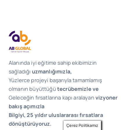
Alanında iyi eğitime sahip ekibimizin
sağladığı
uzmanlığımızla,
Yüzlerce projeyi başarıyla tamamlamış
olmanın büyüttüğü
tecrübemizle ve
Geleceğin fırsatlarına kapı aralayan
vizyoner
bakış açımızla
Bilgiyi, 25 yıldır uluslararası fırsatlara
dönüştürüyoruz.
Çerez Politikamız