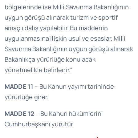
bölgelerinde ise Millî Savunma Bakanlığının
uygun görüşü alınarak turizm ve sportif
amaçlı dalış yapılabilir. Bu maddenin
uygulanmasına ilişkin usul ve esaslar, Millî
Savunma Bakanlığının uygun görüşü alınarak
Bakanlıkça yürürlüğe konulacak
yönetmelikle belirlenir.”
MADDE 11
– Bu Kanun yayımı tarihinde
yürürlüğe girer.
MADDE 12
– Bu Kanun hükümlerini
Cumhurbaşkanı yürütür.