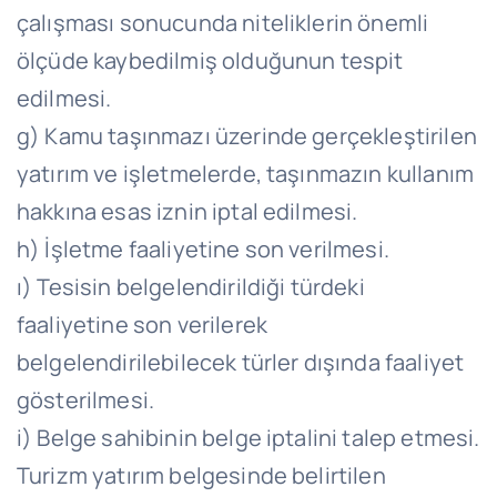
çalışması sonucunda niteliklerin önemli
ölçüde kaybedilmiş olduğunun tespit
edilmesi.
g) Kamu taşınmazı üzerinde gerçekleştirilen
yatırım ve işletmelerde, taşınmazın kullanım
hakkına esas iznin iptal edilmesi.
h) İşletme faaliyetine son verilmesi.
ı) Tesisin belgelendirildiği türdeki
faaliyetine son verilerek
belgelendirilebilecek türler dışında faaliyet
gösterilmesi.
i) Belge sahibinin belge iptalini talep etmesi.
Turizm yatırım belgesinde belirtilen