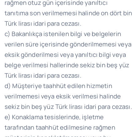
rağmen otuz gün içerisinde yanıltıcı
tanıtıma son verilmemesi halinde on dört bin
Türk lirası idari para cezası.
c) Bakanlıkça istenilen bilgi ve belgelerin
verilen süre içerisinde gönderilmemesi veya
eksik gönderilmesi veya yanıltıcı bilgi veya
belge verilmesi hallerinde sekiz bin beş yüz
Türk lirası idari para cezası.
d) Müşteriye taahhüt edilen hizmetin
verilmemesi veya eksik verilmesi halinde
sekiz bin beş yüz Türk lirası idari para cezası.
e) Konaklama tesislerinde, işletme
tarafından taahhüt edilmesine rağmen