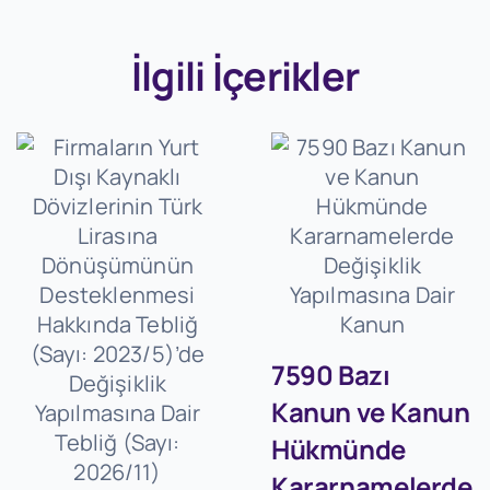
İlgili İçerikler
7590 Bazı
Kanun ve Kanun
Hükmünde
Kararnamelerde