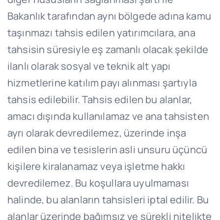
Bakanlık tarafından aynı bölgede adına kamu
taşınmazı tahsis edilen yatırımcılara, ana
tahsisin süresiyle eş zamanlı olacak şekilde
ilanlı olarak sosyal ve teknik alt yapı
hizmetlerine katılım payı alınması şartıyla
tahsis edilebilir. Tahsis edilen bu alanlar,
amacı dışında kullanılamaz ve ana tahsisten
ayrı olarak devredilemez, üzerinde inşa
edilen bina ve tesislerin asli unsuru üçüncü
kişilere kiralanamaz veya işletme hakkı
devredilemez. Bu koşullara uyulmaması
halinde, bu alanların tahsisleri iptal edilir. Bu
alanlar üzerinde bağımsız ve sürekli nitelikte