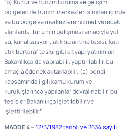
“b) Kültür ve turizm koruma ve gelişim
bölgeleri ile turizm merkezleri sınırları içinde
ve bu bölge ve merkezlere hizmet verecek
alanlarda, turizmin gelişmesi amacıyla yol,
su, kanalizasyon, atık su arıtma tesisi, katı
atık bertaraf tesisi gibi altyapı yatırımları
Bakanlıkça da yapılabilir, yaptırılabilir, bu
amaçla ödenek aktarılabilir, (a) bendi
kapsamında ilgili kamu kurum ve
kuruluşlarınca yapılanlar devralınabilir, bu
tesisler Bakanlıkça işletilebilir ve
işlettirilebilir.”
MADDE 4
–
12/3/1982 tarihli ve 2634 sayılı