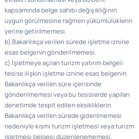
kapsamında belge sahibi değişikliğinin
uygun görülmesine rağmen yükümlülüklerin
yerine getirilmemesi.
b) Bakanlıkça verilen sürede işletme iznine
esas belgenin gönderilmemesi.
c) İşletmeye açılan turizm yatırım belgeli
tesise ilişkin işletme iznine esas belgenin
Bakanlıkça verilen süre içerisinde
gönderilmemesi veya bu tesislerde yapılan
denetimde tespit edilen eksikliklerin
Bakanlıkça verilen sürede giderilmemesi
nedeniyle kısmi turizm işletmesi veya turizm
işletmesi belgesi düzenlenememesi.