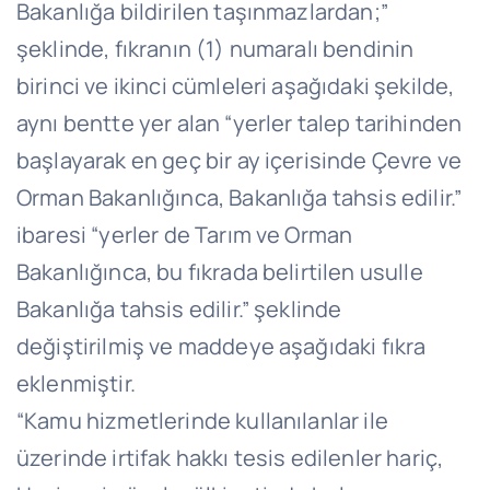
Bakanlığa bildirilen taşınmazlardan;”
şeklinde, fıkranın (1) numaralı bendinin
birinci ve ikinci cümleleri aşağıdaki şekilde,
aynı bentte yer alan “yerler talep tarihinden
başlayarak en geç bir ay içerisinde Çevre ve
Orman Bakanlığınca, Bakanlığa tahsis edilir.”
ibaresi “yerler de Tarım ve Orman
Bakanlığınca, bu fıkrada belirtilen usulle
Bakanlığa tahsis edilir.” şeklinde
değiştirilmiş ve maddeye aşağıdaki fıkra
eklenmiştir.
“Kamu hizmetlerinde kullanılanlar ile
üzerinde irtifak hakkı tesis edilenler hariç,