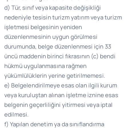
d) Tür, sınıf veya kapasite değişikliği
nedeniyle tesisin turizm yatırım veya turizm
işletmesi belgesinin yeniden
düzenlenmesinin uygun görülmesi
durumunda, belge düzenlenmesi için 33
üncü maddenin birinci fıkrasının (c) bendi
hükmü uygulanmasına rağmen
yükümlülüklerin yerine getirilmemesi.
e) Belgelendirilmeye esas olan ilgili kurum
veya kuruluştan alınan işletme iznine esas
belgenin geçerliliğini yitirmesi veya iptal
edilmesi.
f) Yapılan denetim ya da sınıflandırma