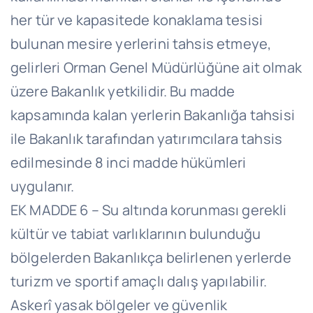
her tür ve kapasitede konaklama tesisi
bulunan mesire yerlerini tahsis etmeye,
gelirleri Orman Genel Müdürlüğüne ait olmak
üzere Bakanlık yetkilidir. Bu madde
kapsamında kalan yerlerin Bakanlığa tahsisi
ile Bakanlık tarafından yatırımcılara tahsis
edilmesinde 8 inci madde hükümleri
uygulanır.
EK MADDE 6 – Su altında korunması gerekli
kültür ve tabiat varlıklarının bulunduğu
bölgelerden Bakanlıkça belirlenen yerlerde
turizm ve sportif amaçlı dalış yapılabilir.
Askerî yasak bölgeler ve güvenlik