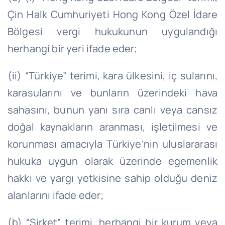
Çin Halk Cumhuriyeti Hong Kong Özel İdare
Bölgesi vergi hukukunun uygulandığı
herhangi bir yeri ifade eder;
(ii) “Türkiye” terimi, kara ülkesini, iç sularını,
karasularını ve bunların üzerindeki hava
sahasını, bunun yanı sıra canlı veya cansız
doğal kaynakların aranması, işletilmesi ve
korunması amacıyla Türkiye’nin uluslararası
hukuka uygun olarak üzerinde egemenlik
hakkı ve yargı yetkisine sahip olduğu deniz
alanlarını ifade eder;
(b) “Şirket” terimi, herhangi bir kurum veya