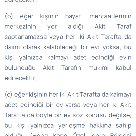
(b) eğer kişinin hayati menfaatlerinin
merkezinin yer aldığı Akit Taraf
saptanamazsa veya her iki Akit Tarafta da
daimi olarak kalabileceği bir evi yoksa, bu
kişi yalnızca kalmayı adet edindiği evin
bulunduğu Akit Tarafın mukimi kabul
edilecektir;
(c) eğer kişinin her iki Akit Tarafta da kalmayı
adet edindiği bir ev varsa veya her iki Akit
Tarafta da böyle bir ev söz konusu değilse,
bu kişi yalnızca yerleşme hakkına sahip
olduğu (Hong Kong Özel İdare Bölgesi