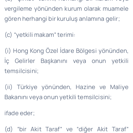
vergileme yönünden kurum olarak muamele
gören herhangi bir kuruluş anlamına gelir;
(c) “yetkili makam” terimi:
(i) Hong Kong Özel İdare Bölgesi yönünden,
İç Gelirler Başkanını veya onun yetkili
temsilcisini;
(ii) Türkiye yönünden, Hazine ve Maliye
Bakanını veya onun yetkili temsilcisini;
ifade eder;
(d) “bir Akit Taraf” ve “diğer Akit Taraf”