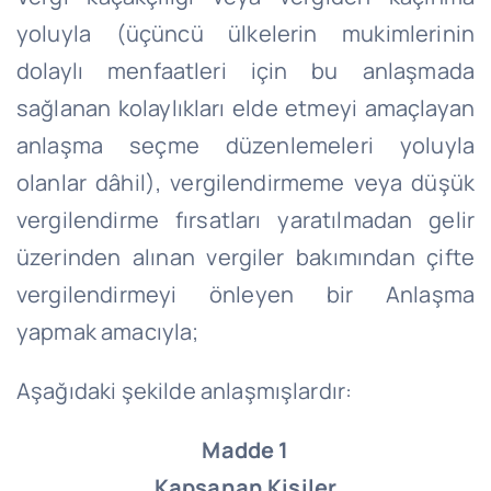
yoluyla (üçüncü ülkelerin mukimlerinin
dolaylı menfaatleri için bu anlaşmada
sağlanan kolaylıkları elde etmeyi amaçlayan
anlaşma seçme düzenlemeleri yoluyla
olanlar dâhil), vergilendirmeme veya düşük
vergilendirme fırsatları yaratılmadan gelir
üzerinden alınan vergiler bakımından çifte
vergilendirmeyi önleyen bir Anlaşma
yapmak amacıyla;
Aşağıdaki şekilde anlaşmışlardır:
Madde 1
Kapsanan Kişiler