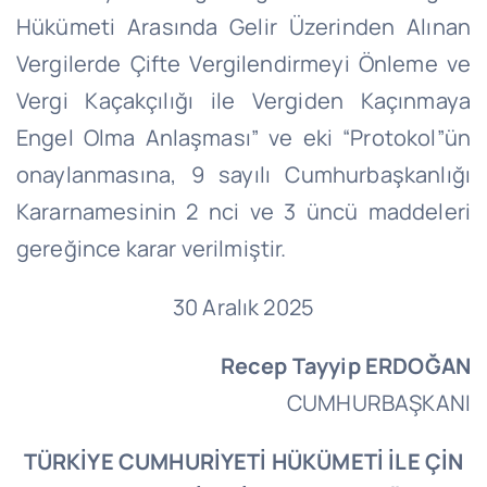
Hükümeti Arasında Gelir Üzerinden Alınan
Vergilerde Çifte Vergilendirmeyi Önleme ve
Vergi Kaçakçılığı ile Vergiden Kaçınmaya
Engel Olma Anlaşması” ve eki “Protokol”ün
onaylanmasına, 9 sayılı Cumhurbaşkanlığı
Kararnamesinin 2 nci ve 3 üncü maddeleri
gereğince karar verilmiştir.
30 Aralık 2025
Recep Tayyip ERDOĞAN
CUMHURBAŞKANI
TÜRKİYE CUMHURİYETİ HÜKÜMETİ İLE ÇİN