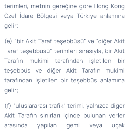
terimleri, metnin gereğine göre Hong Kong
Özel İdare Bölgesi veya Türkiye anlamına
gelir;
(e) “bir Akit Taraf teşebbüsü” ve “diğer Akit
Taraf teşebbüsü” terimleri sırasıyla, bir Akit
Tarafın mukimi tarafından işletilen bir
teşebbüs ve diğer Akit Tarafın mukimi
tarafından işletilen bir teşebbüs anlamına
gelir;
(f) “uluslararası trafik” terimi, yalnızca diğer
Akit Tarafın sınırları içinde bulunan yerler
arasında yapılan gemi veya uçak