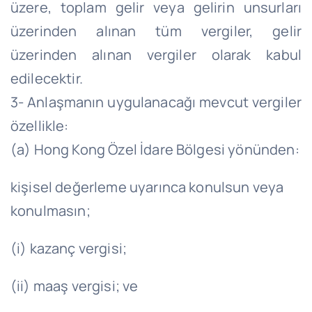
üzere, toplam gelir veya gelirin unsurları
üzerinden alınan tüm vergiler, gelir
üzerinden alınan vergiler olarak kabul
edilecektir.
3- Anlaşmanın uygulanacağı mevcut vergiler
özellikle:
(a) Hong Kong Özel İdare Bölgesi yönünden:
kişisel değerleme uyarınca konulsun veya
konulmasın;
(i) kazanç vergisi;
(ii) maaş vergisi; ve