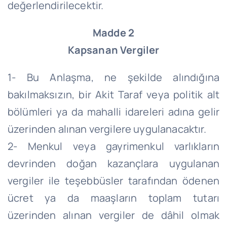
değerlendirilecektir.
Madde 2
Kapsanan Vergiler
1- Bu Anlaşma, ne şekilde alındığına
bakılmaksızın, bir Akit Taraf veya politik alt
bölümleri ya da mahalli idareleri adına gelir
üzerinden alınan vergilere uygulanacaktır.
2- Menkul veya gayrimenkul varlıkların
devrinden doğan kazançlara uygulanan
vergiler ile teşebbüsler tarafından ödenen
ücret ya da maaşların toplam tutarı
üzerinden alınan vergiler de dâhil olmak