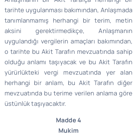
tarihte uygulanması bakımından, Anlaşmada
tanımlanmamış herhangi bir terim, metin
aksini gerektirmedikçe, Anlaşmanın
uygulandığı vergilerin amaçları bakımından,
o tarihte bu Akit Tarafın mevzuatında sahip
olduğu anlamı taşıyacak ve bu Akit Tarafın
yürürlükteki vergi mevzuatında yer alan
herhangi bir anlam, bu Akit Tarafın diğer
mevzuatında bu terime verilen anlama göre
üstünlük taşıyacaktır.
Madde 4
Mukim