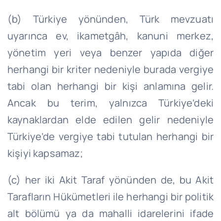
(b) Türkiye yönünden, Türk mevzuatı
uyarınca ev, ikametgâh, kanuni merkez,
yönetim yeri veya benzer yapıda diğer
herhangi bir kriter nedeniyle burada vergiye
tabi olan herhangi bir kişi anlamına gelir.
Ancak bu terim, yalnızca Türkiye’deki
kaynaklardan elde edilen gelir nedeniyle
Türkiye’de vergiye tabi tutulan herhangi bir
kişiyi kapsamaz;
(c) her iki Akit Taraf yönünden de, bu Akit
Tarafların Hükümetleri ile herhangi bir politik
alt bölümü ya da mahalli idarelerini ifade