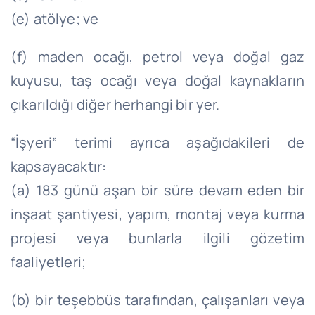
(e) atölye; ve
(f) maden ocağı, petrol veya doğal gaz
kuyusu, taş ocağı veya doğal kaynakların
çıkarıldığı diğer herhangi bir yer.
“İşyeri” terimi ayrıca aşağıdakileri de
kapsayacaktır:
(a) 183 günü aşan bir süre devam eden bir
inşaat şantiyesi, yapım, montaj veya kurma
projesi veya bunlarla ilgili gözetim
faaliyetleri;
(b) bir teşebbüs tarafından, çalışanları veya