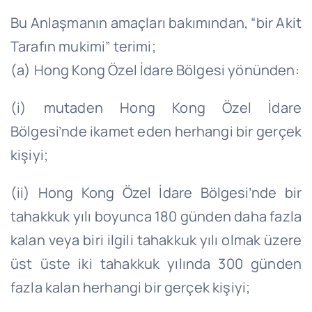
Bu Anlaşmanın amaçları bakımından, “bir Akit
Tarafın mukimi” terimi;
(a) Hong Kong Özel İdare Bölgesi yönünden:
(i) mutaden Hong Kong Özel İdare
Bölgesi’nde ikamet eden herhangi bir gerçek
kişiyi;
(ii) Hong Kong Özel İdare Bölgesi’nde bir
tahakkuk yılı boyunca 180 günden daha fazla
kalan veya biri ilgili tahakkuk yılı olmak üzere
üst üste iki tahakkuk yılında 300 günden
fazla kalan herhangi bir gerçek kişiyi;