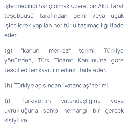
işletmeciliği hariç olmak üzere, bir Akit Taraf
teşebbüsü tarafından gemi veya uçak
işletilerek yapılan her türlü taşımacılığı ifade
eder.
(g) “kanuni merkez” terimi, Türkiye
yönünden, Türk Ticaret Kanunu’na göre
tescil edilen kayıtlı merkezi ifade eder.
(h) Türkiye açısından “vatandaş” terimi:
(i) Türkiye’nin vatandaşlığına veya
uyrukluğuna sahip herhangi bir gerçek
kişiyi; ve