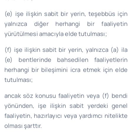
(e) işe ilişkin sabit bir yerin, teşebbüs için
yalnızca diğer herhangi bir faaliyetin
yürütülmesi amacıyla elde tutulması;
(f) işe ilişkin sabit bir yerin, yalnızca (a) ila
(e) bentlerinde bahsedilen faaliyetlerin
herhangi bir bileşimini icra etmek için elde
tutulması;
ancak söz konusu faaliyetin veya (f) bendi
yönünden, işe ilişkin sabit yerdeki genel
faaliyetin, hazırlayıcı veya yardımcı nitelikte
olması şarttır.