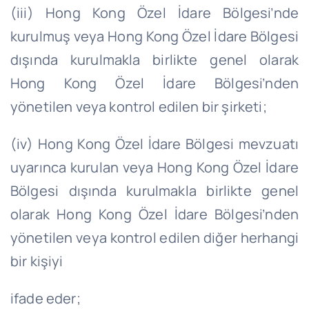
(iii) Hong Kong Özel İdare Bölgesi’nde
kurulmuş veya Hong Kong Özel İdare Bölgesi
dışında kurulmakla birlikte genel olarak
Hong Kong Özel İdare Bölgesi’nden
yönetilen veya kontrol edilen bir şirketi;
(iv) Hong Kong Özel İdare Bölgesi mevzuatı
uyarınca kurulan veya Hong Kong Özel İdare
Bölgesi dışında kurulmakla birlikte genel
olarak Hong Kong Özel İdare Bölgesi’nden
yönetilen veya kontrol edilen diğer herhangi
bir kişiyi
ifade eder;