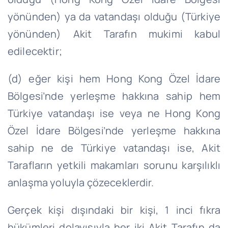
yönünden) ya da vatandaşı olduğu (Türkiye
yönünden) Akit Tarafın mukimi kabul
edilecektir;
(d) eğer kişi hem Hong Kong Özel İdare
Bölgesi’nde yerleşme hakkına sahip hem
Türkiye vatandaşı ise veya ne Hong Kong
Özel İdare Bölgesi’nde yerleşme hakkına
sahip ne de Türkiye vatandaşı ise, Akit
Tarafların yetkili makamları sorunu karşılıklı
anlaşma yoluyla çözeceklerdir.
Gerçek kişi dışındaki bir kişi, 1 inci fıkra
hükümleri dolayısıyla her iki Akit Tarafın da