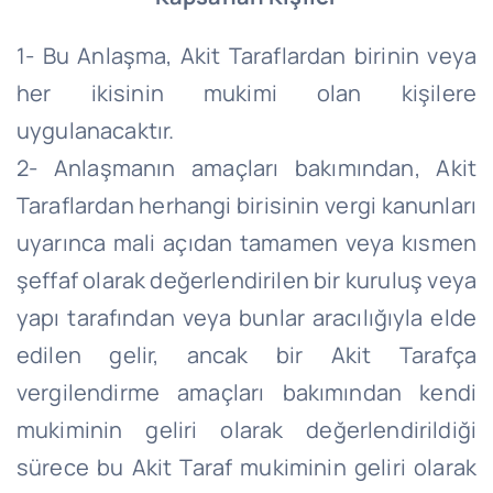
1- Bu Anlaşma, Akit Taraflardan birinin veya
her ikisinin mukimi olan kişilere
uygulanacaktır.
2- Anlaşmanın amaçları bakımından, Akit
Taraflardan herhangi birisinin vergi kanunları
uyarınca mali açıdan tamamen veya kısmen
şeffaf olarak değerlendirilen bir kuruluş veya
yapı tarafından veya bunlar aracılığıyla elde
edilen gelir, ancak bir Akit Tarafça
vergilendirme amaçları bakımından kendi
mukiminin geliri olarak değerlendirildiği
sürece bu Akit Taraf mukiminin geliri olarak