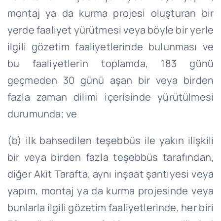
montaj ya da kurma projesi oluşturan bir
yerde faaliyet yürütmesi veya böyle bir yerle
ilgili gözetim faaliyetlerinde bulunması ve
bu faaliyetlerin toplamda, 183 günü
geçmeden 30 günü aşan bir veya birden
fazla zaman dilimi içerisinde yürütülmesi
durumunda; ve
(b) ilk bahsedilen teşebbüs ile yakın ilişkili
bir veya birden fazla teşebbüs tarafından,
diğer Akit Tarafta, aynı inşaat şantiyesi veya
yapım, montaj ya da kurma projesinde veya
bunlarla ilgili gözetim faaliyetlerinde, her biri