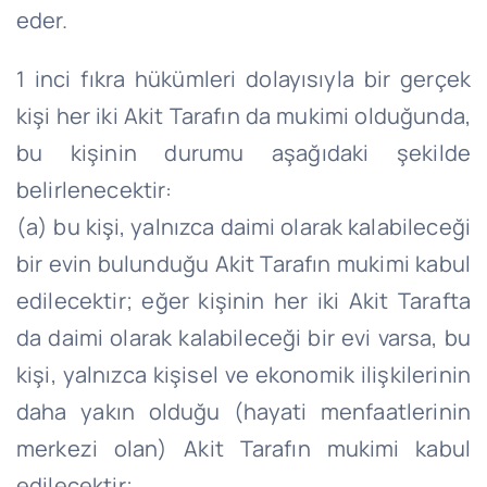
eder.
1 inci fıkra hükümleri dolayısıyla bir gerçek
kişi her iki Akit Tarafın da mukimi olduğunda,
bu kişinin durumu aşağıdaki şekilde
belirlenecektir:
(a) bu kişi, yalnızca daimi olarak kalabileceği
bir evin bulunduğu Akit Tarafın mukimi kabul
edilecektir; eğer kişinin her iki Akit Tarafta
da daimi olarak kalabileceği bir evi varsa, bu
kişi, yalnızca kişisel ve ekonomik ilişkilerinin
daha yakın olduğu (hayati menfaatlerinin
merkezi olan) Akit Tarafın mukimi kabul
edilecektir;