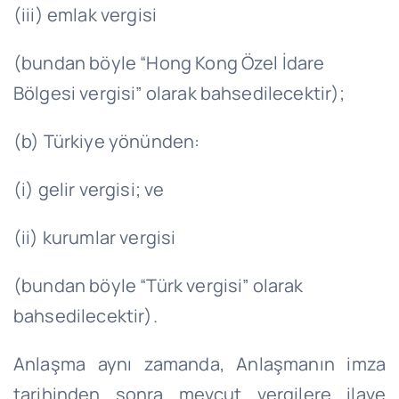
(iii) emlak vergisi
(bundan böyle “Hong Kong Özel İdare
Bölgesi vergisi” olarak bahsedilecektir);
(b) Türkiye yönünden:
(i) gelir vergisi; ve
(ii) kurumlar vergisi
(bundan böyle “Türk vergisi” olarak
bahsedilecektir).
Anlaşma aynı zamanda, Anlaşmanın imza
tarihinden sonra mevcut vergilere ilave