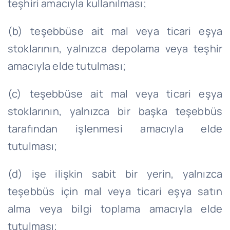
teşhiri amacıyla kullanılması;
(b) teşebbüse ait mal veya ticari eşya
stoklarının, yalnızca depolama veya teşhir
amacıyla elde tutulması;
(c) teşebbüse ait mal veya ticari eşya
stoklarının, yalnızca bir başka teşebbüs
tarafından işlenmesi amacıyla elde
tutulması;
(d) işe ilişkin sabit bir yerin, yalnızca
teşebbüs için mal veya ticari eşya satın
alma veya bilgi toplama amacıyla elde
tutulması;