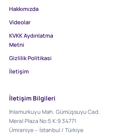
Hakkımızda
Videolar
KVKK Aydınlatma
Metni
Gizlilik Politikasi
İletişim
İletişim Bilgileri
Ihlamurkuyu Mah. Gümüşsuyu Cad.
Meral Plaza No:5 K:9 34771
Ümraniye – İstanbul / Türkiye