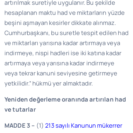
artırılmak suretiyle uygulanır. Bu şekilde
hesaplanan maktu had ve miktarların yüzde
beşini aşmayan kesirler dikkate alınmaz.
Cumhurbaşkanı, bu suretle tespit edilen had
ve miktarları yarısına kadar artırmaya veya
indirmeye, nispi hadleri ise iki katına kadar
artırmaya veya yarısına kadar indirmeye
veya tekrar kanuni seviyesine getirmeye
yetkilidir.” hükmü yer almaktadır.
Yeniden değerleme oranında artırılan had
ve tutarlar
MADDE 3 –
(1)
213 sayılı Kanunun mükerrer