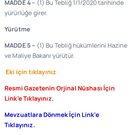
MADDE 4 –
(1) Bu Tebliğ 1/1/2020 tarihinde
yürürlüğe girer.
Yürütme
MADDE 5 –
(1) Bu Tebliğ hükümlerini Hazine
ve Maliye Bakanı yürütür.
Eki için tıklayınız
Resmi Gazetenin Orjinal Nüshası İçin
Link’e Tıklayınız.
Mevzuatlara Dönmek İçin Link’e
Tıklayınız.