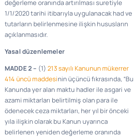
değerleme oranında artırılması suretiyle
1/1/2020 tarihi itibarıyla uygulanacak had ve
tutarların belirlenmesine ilişkin hususların
açıklanmasıdır.
Yasal düzenlemeler
MADDE 2 –
(1)
213 sayılı Kanunun mükerrer
414 üncü maddesi
nin üçüncü fıkrasında, “Bu
Kanunda yer alan maktu hadler ile asgari ve
azami miktarları belirtilmiş olan para ile
ödenecek ceza miktarları, her yıl bir önceki
yıla ilişkin olarak bu Kanun uyarınca
belirlenen yeniden değerleme oranında