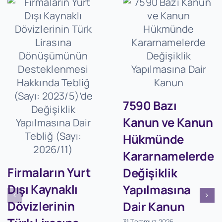
7590 Bazı
Kanun ve Kanun
Hükmünde
Kararnamelerde
Firmaların Yurt
Değişiklik
Dışı Kaynaklı
Yapılmasına
Dövizlerinin
Dair Kanun
31 Temmuz 2026