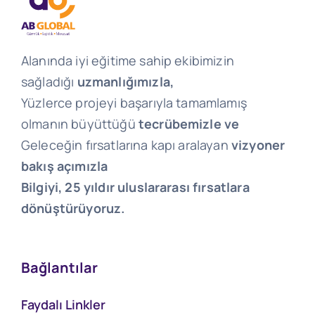
Alanında iyi eğitime sahip ekibimizin
sağladığı
uzmanlığımızla,
Yüzlerce projeyi başarıyla tamamlamış
olmanın büyüttüğü
tecrübemizle ve
Geleceğin fırsatlarına kapı aralayan
vizyoner
bakış açımızla
Bilgiyi, 25 yıldır uluslararası fırsatlara
dönüştürüyoruz.
Bağlantılar
Faydalı Linkler