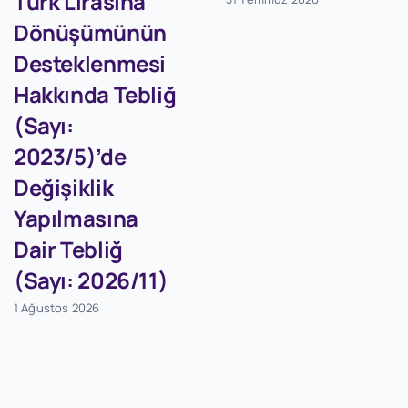
Türk Lirasına
Dönüşümünün
Desteklenmesi
Hakkında Tebliğ
(Sayı:
2023/5)’de
Değişiklik
Yapılmasına
Dair Tebliğ
(Sayı: 2026/11)
1 Ağustos 2026