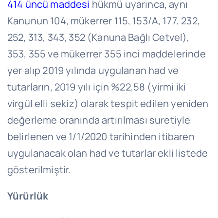
414 üncü maddesi
hükmü uyarınca, aynı
Kanunun 104, mükerrer 115, 153/A, 177, 232,
252, 313, 343, 352 (Kanuna Bağlı Cetvel),
353, 355 ve mükerrer 355 inci maddelerinde
yer alıp 2019 yılında uygulanan had ve
tutarların, 2019 yılı için %22,58 (yirmi iki
virgül elli sekiz) olarak tespit edilen yeniden
değerleme oranında artırılması suretiyle
belirlenen ve 1/1/2020 tarihinden itibaren
uygulanacak olan had ve tutarlar ekli listede
gösterilmiştir.
Yürürlük