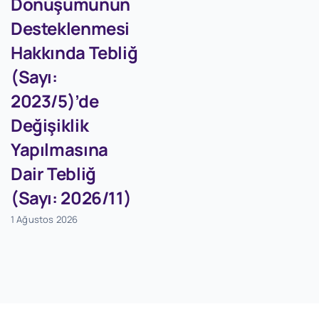
Dönüşümünün
Desteklenmesi
Hakkında Tebliğ
(Sayı:
2023/5)’de
Değişiklik
Yapılmasına
Dair Tebliğ
(Sayı: 2026/11)
1 Ağustos 2026