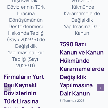
7590 Bazı
Kanun ve Kanun
Hükmünde
Kararnamelerde
Firmaların Yurt
Değişiklik
Dışı Kaynaklı
Yapılmasına
Dövizlerinin
Dair Kanun
Türk Lirasına
31 Temmuz 2026