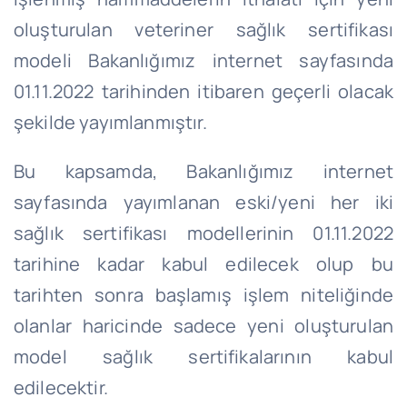
oluşturulan veteriner sağlık sertifikası
modeli Bakanlığımız internet sayfasında
01.11.2022 tarihinden itibaren geçerli olacak
şekilde yayımlanmıştır.
Bu kapsamda, Bakanlığımız internet
sayfasında yayımlanan eski/yeni her iki
sağlık sertifikası modellerinin 01.11.2022
tarihine kadar kabul edilecek olup bu
tarihten sonra başlamış işlem niteliğinde
olanlar haricinde sadece yeni oluşturulan
model sağlık sertifikalarının kabul
edilecektir.