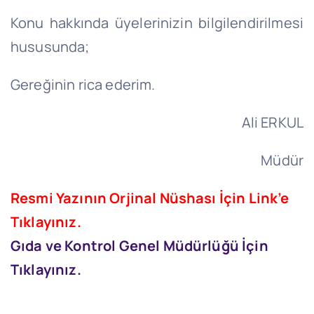
Konu hakkında üyelerinizin bilgilendirilmesi
hususunda;
Gereğinin rica ederim.
Ali ERKUL
Müdür
Resmi Yazının Orjinal Nüshası İçin Link’e
Tıklayınız.
Gıda ve Kontrol Genel Müdürlüğü İçin
Tıklayınız.