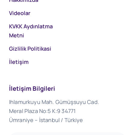
Videolar
KVKK Aydınlatma
Metni
Gizlilik Politikasi
İletişim
İletişim Bilgileri
Ihlamurkuyu Mah. Gümüşsuyu Cad.
Meral Plaza No:5 K:9 34771
Ümraniye – İstanbul / Türkiye