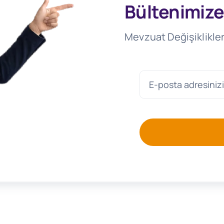
Bültenimize
Mevzuat Değişiklikler