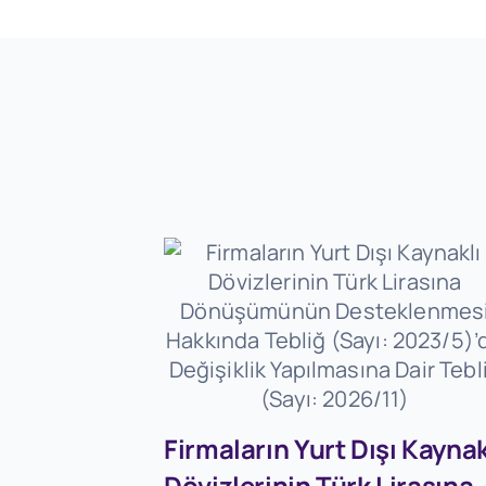
Firmaların Yurt Dışı Kaynak
Dövizlerinin Türk Lirasına