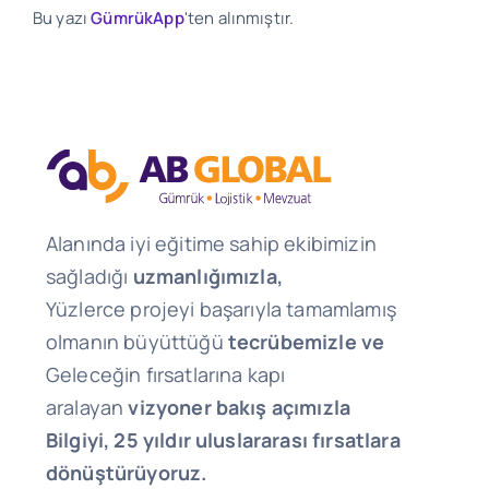
Bu yazı
GümrükApp
'ten alınmıştır.
Alanında iyi eğitime sahip ekibimizin
sağladığı
uzmanlığımızla,
Yüzlerce projeyi başarıyla tamamlamış
olmanın büyüttüğü
tecrübemizle ve
Geleceğin fırsatlarına kapı
aralayan
vizyoner bakış açımızla
Bilgiyi, 25 yıldır uluslararası fırsatlara
dönüştürüyoruz.