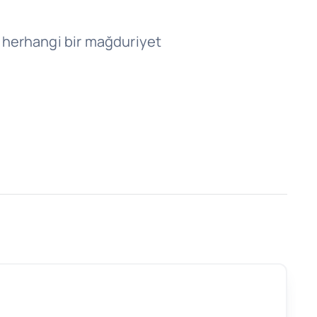
e herhangi bir mağduriyet