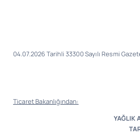
04.07.2026 Tarihli 33300 Sayılı Resmi Gazet
Ticaret Bakanlığından:
YAĞLIK 
TAR