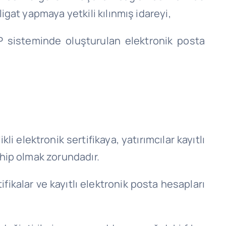
gat yapmaya yetkili kılınmış idareyi,
EP sisteminde oluşturulan elektronik posta
li elektronik sertifikaya, yatırımcılar kayıtlı
hip olmak zorundadır.
ifikalar ve kayıtlı elektronik posta hesapları