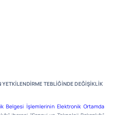
N YETKİLENDİRME TEBLİĞİNDE
DEĞİŞİKLİK
ik Belgesi İşlemlerinin Elektronik Ortamda