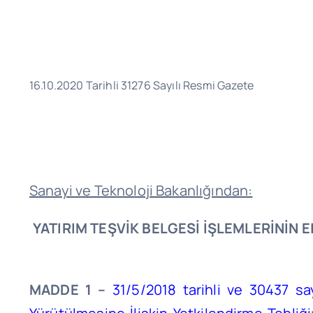
16.10.2020 Tarihli 31276 Sayılı Resmi Gazete
Sanayi ve Teknoloji Bakanlığından:
YATIRIM TEŞVİK BELGESİ İŞLEMLERİNİN
MADDE 1 –
31/5/2018 tarihli ve 30437 sa