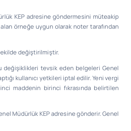
üdürlük KEP adresine göndermesini müteakip
yer alan örneğe uygun olarak noter tarafından
kilde değiştirilmiştir.
 değişiklikleri tevsik eden belgeleri Genel
 kullanıcı yetkileri iptal edilir. Yeni vergi
 inci maddenin birinci fıkrasında belirtilen
Genel Müdürlük KEP adresine gönderir. Genel