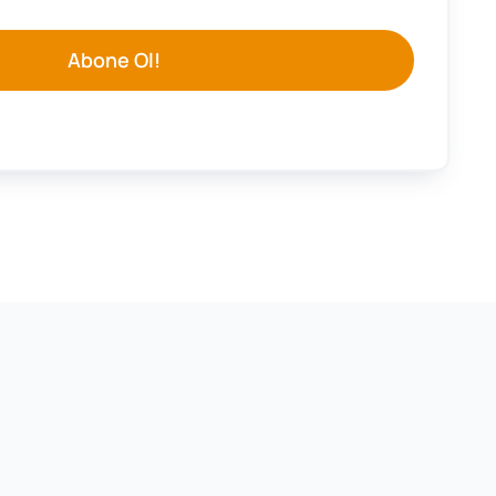
Abone Ol!