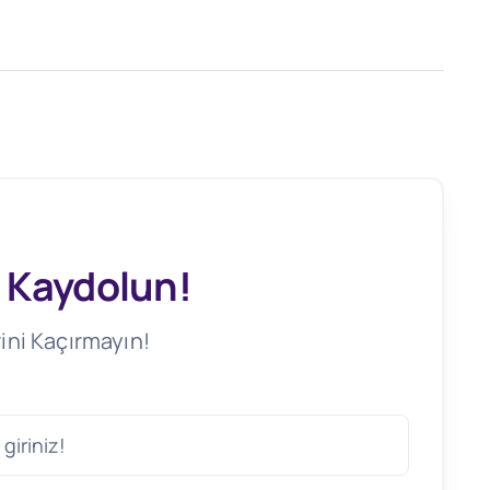
 Kaydolun!
ini Kaçırmayın!