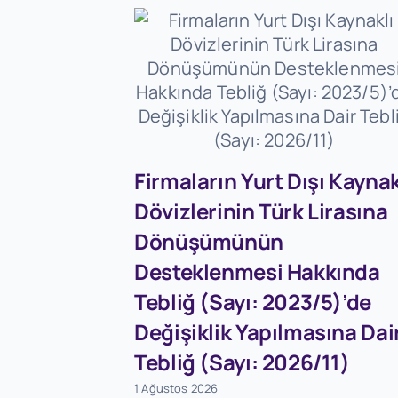
Firmaların Yurt Dışı Kaynak
Dövizlerinin Türk Lirasına
Dönüşümünün
Desteklenmesi Hakkında
Tebliğ (Sayı: 2023/5)’de
Değişiklik Yapılmasına Dai
Tebliğ (Sayı: 2026/11)
1 Ağustos 2026