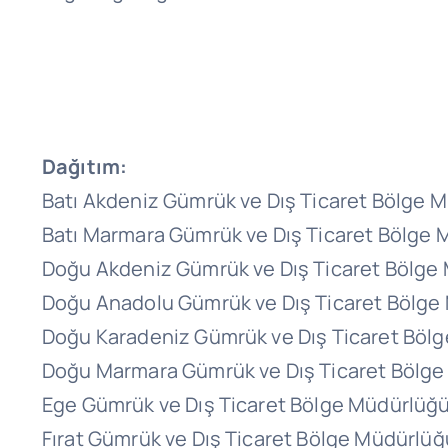
Dağıtım:
Batı Akdeniz Gümrük ve Dış Ticaret Bölge 
Batı Marmara Gümrük ve Dış Ticaret Bölge
Doğu Akdeniz Gümrük ve Dış Ticaret Bölge
Doğu Anadolu Gümrük ve Dış Ticaret Bölg
Doğu Karadeniz Gümrük ve Dış Ticaret Böl
Doğu Marmara Gümrük ve Dış Ticaret Bölg
Ege Gümrük ve Dış Ticaret Bölge Müdürlüğ
Fırat Gümrük ve Dış Ticaret Bölge Müdürlü