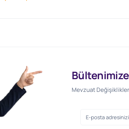
Bültenimize
Mevzuat Değişiklikler