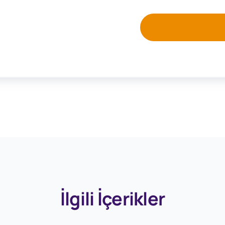
İlgili İçerikler