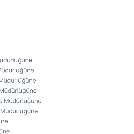
Müdürlüğüne
 Müdürlüğüne
 Müdürlüğüne
e Müdürlüğüne
ge Müdürlüğüne
e Müdürlüğüne
üne
ğüne