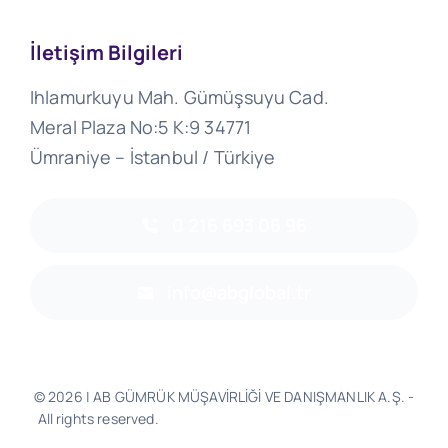
İletişim Bilgileri
Ihlamurkuyu Mah. Gümüşsuyu Cad.
Meral Plaza No:5 K:9 34771
Ümraniye – İstanbul / Türkiye
0 216 693 06 96
info@abglobal.tr
© 2026 | AB GÜMRÜK MÜŞAVİRLİĞİ VE DANIŞMANLIK A.Ş. -
All rights reserved.
Software & Design - Powered by
Much
Better