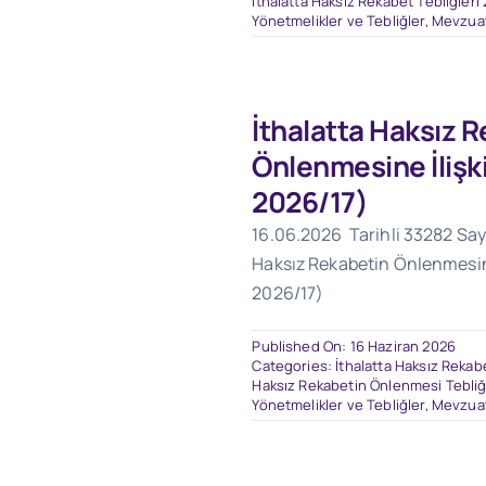
İthalatta Haksız Rekabet Tebliğleri
Yönetmelikler ve Tebliğler
,
Mevzua
İthalatta Haksız 
Önlenmesine İlişki
2026/17)
16.06.2026 Tarihli 33282 Sayı
Haksız Rekabetin Önlenmesine
2026/17)
Published On: 16 Haziran 2026
Categories:
İthalatta Haksız Rekab
Haksız Rekabetin Önlenmesi Tebliğ
Yönetmelikler ve Tebliğler
,
Mevzua