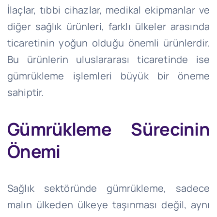
İlaçlar, tıbbi cihazlar, medikal ekipmanlar ve
diğer sağlık ürünleri, farklı ülkeler arasında
ticaretinin yoğun olduğu önemli ürünlerdir.
Bu ürünlerin uluslararası ticaretinde ise
gümrükleme işlemleri büyük bir öneme
sahiptir.
Gümrükleme Sürecinin
Önemi
Sağlık sektöründe gümrükleme, sadece
malın ülkeden ülkeye taşınması değil, aynı