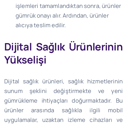
işlemleri tamamlandıktan sonra, ürünler
gümrük onayı alır. Ardından, ürünler
alıcıya teslim edilir.
Dijital Sağlık Ürünlerinin
Yükselişi
Dijital sağlık ürünleri, sağlık hizmetlerinin
sunum şeklini değiştirmekte ve yeni
gümrükleme ihtiyaçları doğurmaktadır. Bu
ürünler arasında sağlıkla ilgili mobil
uygulamalar, uzaktan izleme cihazları ve