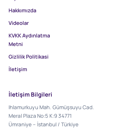
Hakkımızda
Videolar
KVKK Aydınlatma
Metni
Gizlilik Politikasi
İletişim
İletişim Bilgileri
Ihlamurkuyu Mah. Gümüşsuyu Cad.
Meral Plaza No:5 K:9 34771
Ümraniye – İstanbul / Türkiye