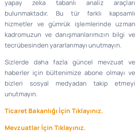
yapay zeka tabanlı analiz araçları
bulunmaktadır. Bu tür farklı kapsamlı
hizmetler ve gümrük işlemlerinde uzman
kadromuzun ve danışmanlarımızın bilgi ve
tecrübesinden yararlanmayı unutmayın.
Sizlerde daha fazla güncel mevzuat ve
haberler için bültenimize abone olmayı ve
bizleri sosyal medyadan takip etmeyi
unutmayın.
Ticaret Bakanlığı İçin Tıklayınız.
Mevzuatlar İçin Tıklayınız.