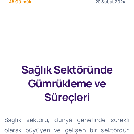
AB Gümrük
20 Şubat 2024
Sağlık Sektöründe
Gümrükleme ve
Süreçleri
Sağlık sektörü, dünya genelinde sürekli
olarak büyüyen ve gelişen bir sektördür.