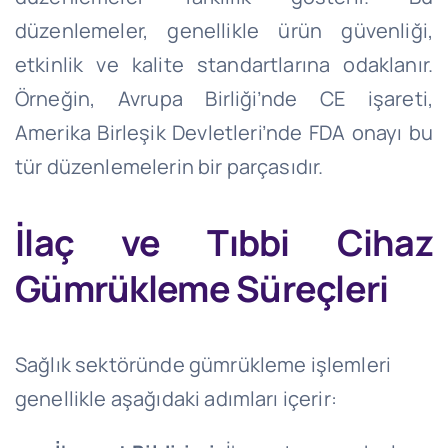
düzenlemeler, genellikle ürün güvenliği,
etkinlik ve kalite standartlarına odaklanır.
Örneğin, Avrupa Birliği’nde CE işareti,
Amerika Birleşik Devletleri’nde FDA onayı bu
tür düzenlemelerin bir parçasıdır.
İlaç ve Tıbbi Cihaz
Gümrükleme Süreçleri
Sağlık sektöründe gümrükleme işlemleri
genellikle aşağıdaki adımları içerir: