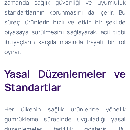
zamanda sağlık güvenliği ve uyumluluk
standartlarının korunmasını da içerir. Bu
süreç, ürünlerin hızlı ve etkin bir şekilde
piyasaya sürülmesini sağlayarak, acil tıbbi
ihtiyaçların karşılanmasında hayati bir rol
oynar.
Yasal Düzenlemeler ve
Standartlar
Her ülkenin sağlık ürünlerine yönelik
gümrükleme sürecinde uyguladığı yasal
düzenlemeler farklılık gösterir. Bu