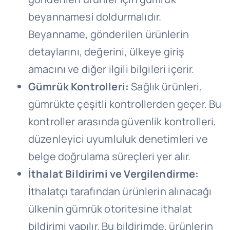
beyannamesi doldurmalıdır.
Beyanname, gönderilen ürünlerin
detaylarını, değerini, ülkeye giriş
amacını ve diğer ilgili bilgileri içerir.
Gümrük Kontrolleri:
Sağlık ürünleri,
gümrükte çeşitli kontrollerden geçer. Bu
kontroller arasında güvenlik kontrolleri,
düzenleyici uyumluluk denetimleri ve
belge doğrulama süreçleri yer alır.
İthalat Bildirimi ve Vergilendirme:
İthalatçı tarafından ürünlerin alınacağı
ülkenin gümrük otoritesine ithalat
bildirimi yapılır. Bu bildirimde, ürünlerin