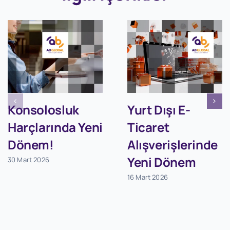
Konsolosluk
Yurt Dışı E-
Harçlarında Yeni
Ticaret
Dönem!
Alışverişlerinde
Yeni Dönem
30 Mart 2026
16 Mart 2026