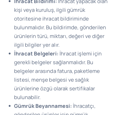
İhracat Bildirimi:
İhracat yapacak olan
kişi veya kuruluş, ilgili gümrük
otoritesine ihracat bildiriminde
bulunmalıdır. Bu bildirimde, gönderilen
ürünlerin türü, miktarı, değeri ve diğer
ilgili bilgiler yer alır.
İhracat Belgeleri:
İhracat işlemi için
gerekli belgeler sağlanmalıdır. Bu
belgeler arasında fatura, paketleme
listesi, menşe belgesi ve sağlık
ürünlerine özgü olarak sertifikalar
bulunabilir.
Gümrük Beyannamesi:
İhracatçı,
gönderilen ürünler için gümrük