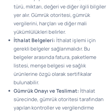
türü, miktarı, değeri ve diğer ilgili bilgiler
yer alır. Gümrük otoritesi, gümrük
vergilerini, harçları ve diğer mali
yükümlülükleri belirler.
İthalat Belgeleri:
İthalat işlemi için
gerekli belgeler sağlanmalıdır. Bu
belgeler arasında fatura, paketleme
listesi, menşe belgesi ve sağlık
ürünlerine özgü olarak sertifikalar
bulunabilir.
Gümrük Onayı ve Teslimat:
İthalat
sürecinde, gümrük otoritesi tarafından
yapılan kontroller ve vergilendirme