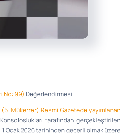
i No: 99)
Değerlendirmesi
ılı (5. Mükerrer) Resmi Gazetede yayımlanan
Konsoloslukları tarafından gerçekleştirilen
, 1 Ocak 2026 tarihinden geçerli olmak üzere