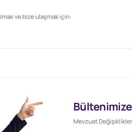
almak ve bize ulaşmak için:
Bültenimize
Mevzuat Değişiklikler