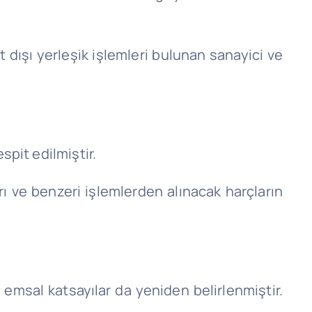
urt dışı yerleşik işlemleri bulunan sanayici ve
spit edilmiştir.
rı ve benzeri işlemlerden alınacak harçların
 emsal katsayılar da yeniden belirlenmiştir.