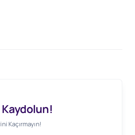
 Kaydolun!
ini Kaçırmayın!