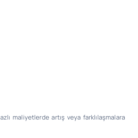
azlı maliyetlerde artış veya farklılaşmalara