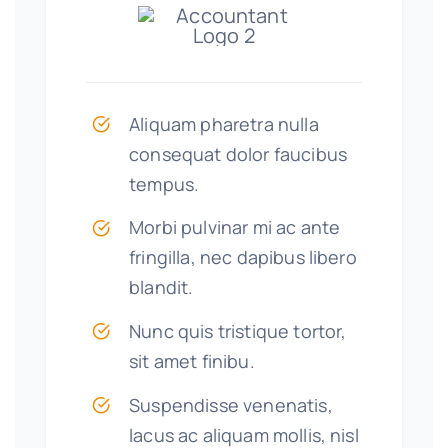
Aliquam pharetra nulla
consequat dolor faucibus
tempus.
Morbi pulvinar mi ac ante
fringilla, nec dapibus libero
blandit.
Nunc quis tristique tortor,
sit amet finibu.
Suspendisse venenatis,
lacus ac aliquam mollis, nisl