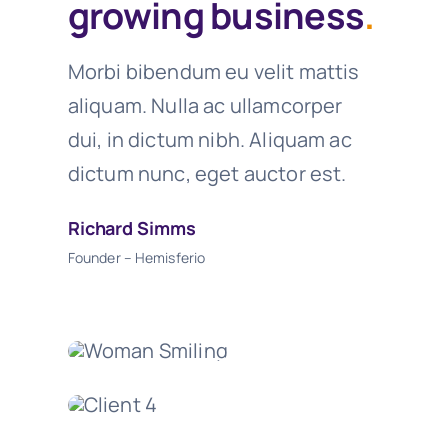
growing business
.
Morbi bibendum eu velit mattis
aliquam. Nulla ac ullamcorper
dui, in dictum nibh. Aliquam ac
dictum nunc, eget auctor est.
Richard Simms
Founder – Hemisferio