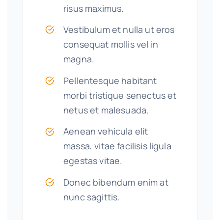
risus maximus.
Vestibulum et nulla ut eros
consequat mollis vel in
magna.
Pellentesque habitant
morbi tristique senectus et
netus et malesuada.
Aenean vehicula elit
massa, vitae facilisis ligula
egestas vitae.
Donec bibendum enim at
nunc sagittis.