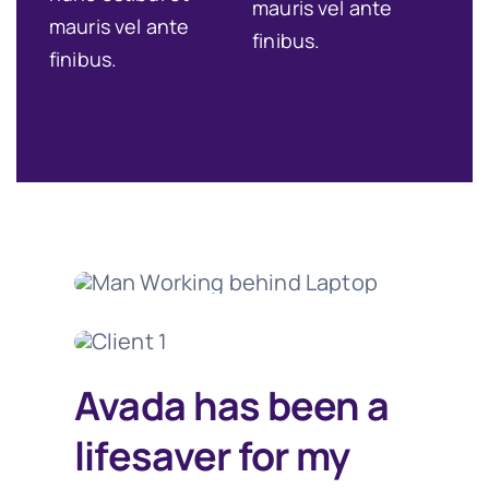
mauris vel ante
mauris vel ante
finibus.
finibus.
Avada has been a
lifesaver for my