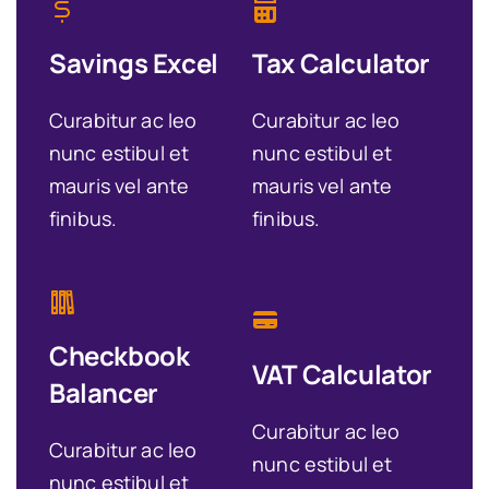
Savings Excel
Tax Calculator
Curabitur ac leo
Curabitur ac leo
nunc estibul et
nunc estibul et
mauris vel ante
mauris vel ante
finibus.
finibus.
Checkbook
VAT Calculator
Balancer
Curabitur ac leo
Curabitur ac leo
nunc estibul et
nunc estibul et