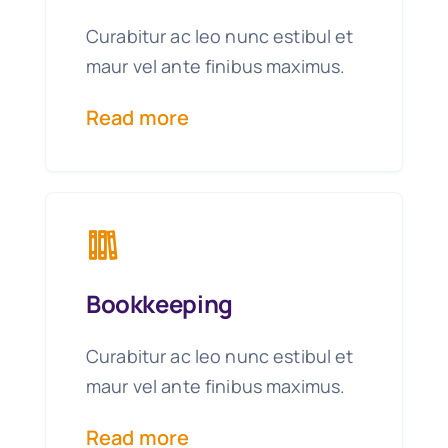
Curabitur ac leo nunc estibul et
maur vel ante finibus maximus.
Read more
Bookkeeping
Curabitur ac leo nunc estibul et
maur vel ante finibus maximus.
Read more