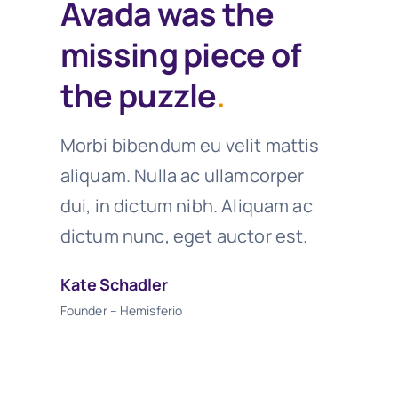
Avada was the
missing piece of
the puzzle
.
Morbi bibendum eu velit mattis
aliquam. Nulla ac ullamcorper
dui, in dictum nibh. Aliquam ac
dictum nunc, eget auctor est.
Kate Schadler
Founder – Hemisferio