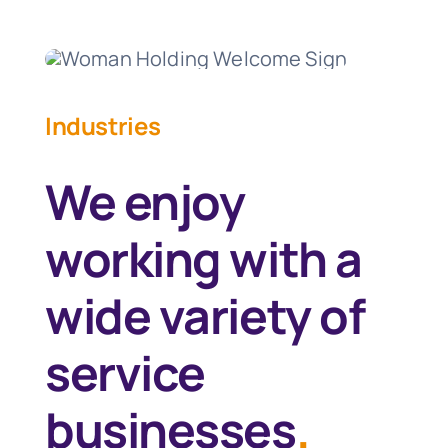
Industries
We enjoy
working with a
wide variety of
service
businesses
.