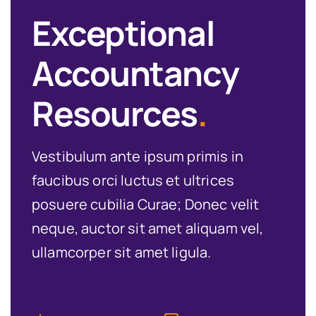
Exceptional
Accountancy
Resources
.
Vestibulum ante ipsum primis in
faucibus orci luctus et ultrices
posuere cubilia Curae; Donec velit
neque, auctor sit amet aliquam vel,
ullamcorper sit amet ligula.