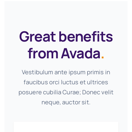
Great benefits
from Avada
.
Vestibulum ante ipsum primis in
faucibus orci luctus et ultrices
posuere cubilia Curae; Donec velit
neque, auctor sit.