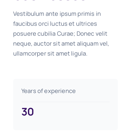
Vestibulum ante ipsum primis in
faucibus orci luctus et ultrices
posuere cubilia Curae; Donec velit
neque, auctor sit amet aliquam vel,
ullamcorper sit amet ligula.
Years of experience
30