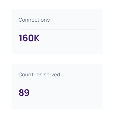
Connections
160K
Countries served
89