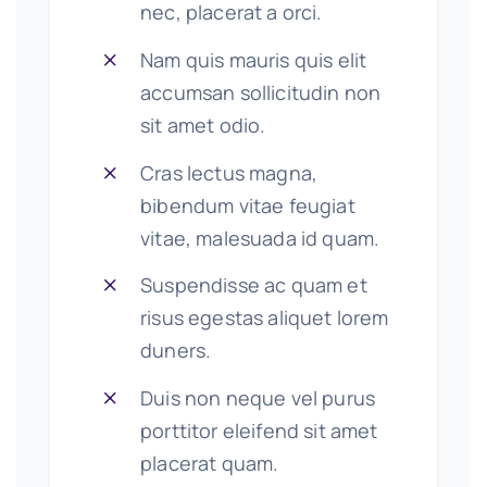
nec, placerat a orci.
Nam quis mauris quis elit
accumsan sollicitudin non
sit amet odio.
Cras lectus magna,
bibendum vitae feugiat
vitae, malesuada id quam.
Suspendisse ac quam et
risus egestas aliquet lorem
duners.
Duis non neque vel purus
porttitor eleifend sit amet
placerat quam.