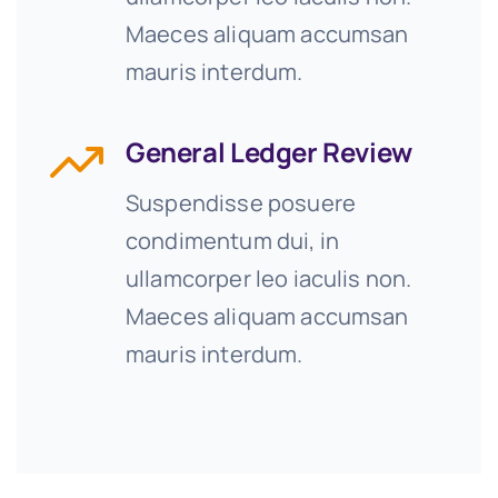
Maeces aliquam accumsan
mauris interdum.
General Ledger Review
Suspendisse posuere
condimentum dui, in
ullamcorper leo iaculis non.
Maeces aliquam accumsan
mauris interdum.