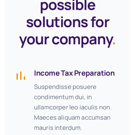
possible
solutions for
your company
.
Income Tax Preparation
Suspendisse posuere
condimentum dui, in
ullamcorper leo iaculis non.
Maeces aliquam accumsan
mauris interdum.