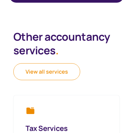
Other accountancy
services
.
View all services
Tax Services