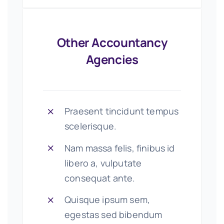
Other Accountancy
Agencies
Praesent tincidunt tempus
scelerisque.
Nam massa felis, finibus id
libero a, vulputate
consequat ante.
Quisque ipsum sem,
egestas sed bibendum