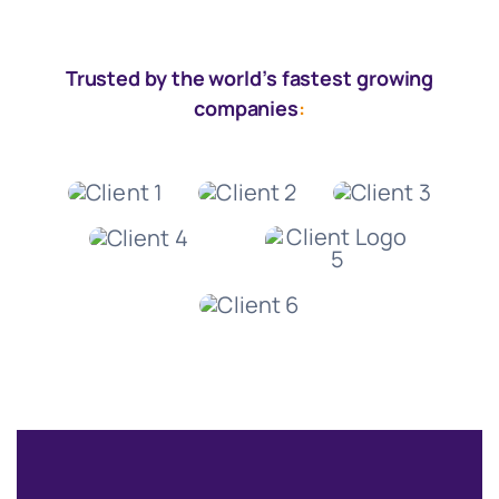
Trusted by the world’s fastest growing
companies
: