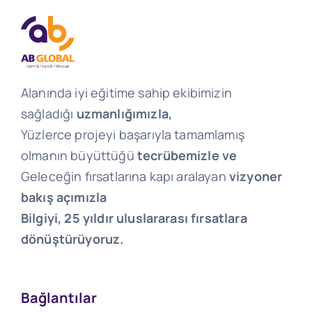
Alanında iyi eğitime sahip ekibimizin
sağladığı
uzmanlığımızla,
Yüzlerce projeyi başarıyla tamamlamış
olmanın büyüttüğü
tecrübemizle ve
Geleceğin fırsatlarına kapı aralayan
vizyoner
bakış açımızla
Bilgiyi, 25 yıldır uluslararası fırsatlara
dönüştürüyoruz.
Bağlantılar