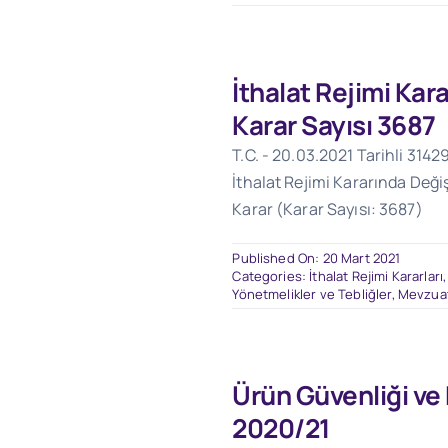
İthalat Rejimi Kar
Karar Sayısı 3687
T.C. - 20.03.2021 Tarihli 3142
İthalat Rejimi Kararında Değiş
Karar (Karar Sayısı: 3687)
Published On: 20 Mart 2021
Categories:
İthalat Rejimi Kararları
Yönetmelikler ve Tebliğler
,
Mevzua
Ürün Güvenliği ve
2020/21