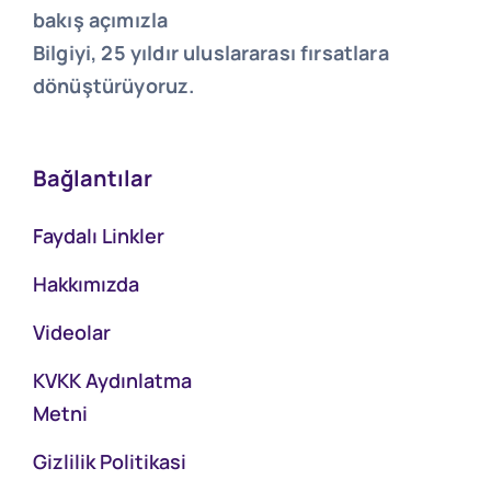
bakış açımızla
Bilgiyi, 25 yıldır uluslararası fırsatlara
dönüştürüyoruz.
Bağlantılar
Faydalı Linkler
Hakkımızda
Videolar
KVKK Aydınlatma
Metni
Gizlilik Politikasi