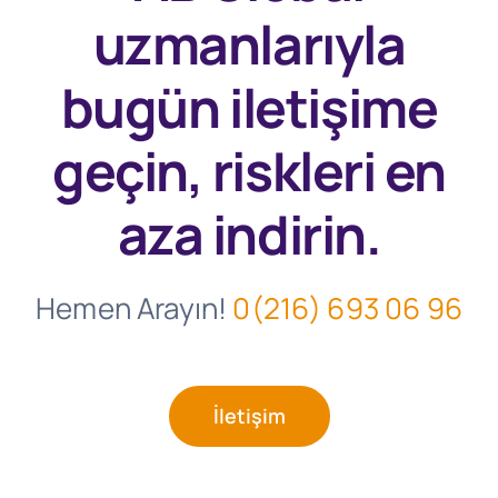
uzmanlarıyla
bugün
iletişime
geçin, riskleri en
aza indirin.
Hemen Arayın!
0(216) 693 06 96
İletişim