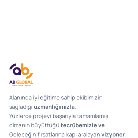
Alanında iyi eğitime sahip ekibimizin
sağladığı
uzmanlığımızla,
Yüzlerce projeyi başarıyla tamamlamış
olmanın büyüttüğü
tecrübemizle ve
Geleceğin fırsatlarına kapı aralayan
vizyoner