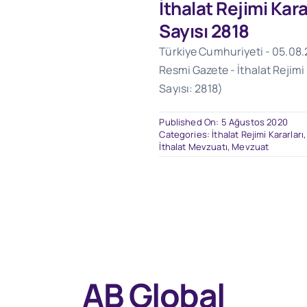
İthalat Rejimi Kar
Sayısı 2818
Türkiye Cumhuriyeti - 05.08.2
Resmi Gazete - İthalat Rejimi
Sayısı: 2818)
Published On: 5 Ağustos 2020
Categories:
İthalat Rejimi Kararları
İthalat Mevzuatı
,
Mevzuat
AB Global