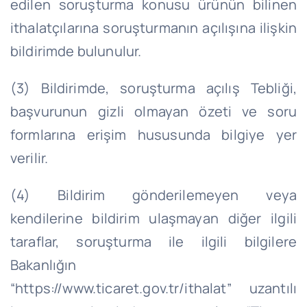
edilen soruşturma konusu ürünün bilinen
ithalatçılarına soruşturmanın açılışına ilişkin
bildirimde bulunulur.
(3) Bildirimde, soruşturma açılış Tebliği,
başvurunun gizli olmayan özeti ve soru
formlarına erişim hususunda bilgiye yer
verilir.
(4) Bildirim gönderilemeyen veya
kendilerine bildirim ulaşmayan diğer ilgili
taraflar, soruşturma ile ilgili bilgilere
Bakanlığın
“https://www.ticaret.gov.tr/ithalat” uzantılı