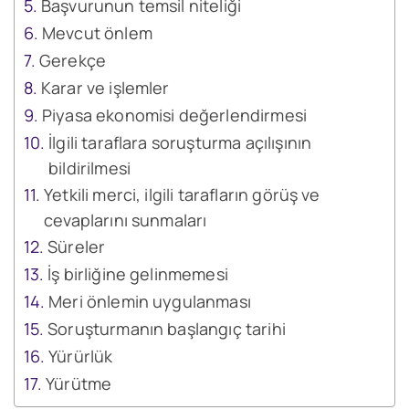
Başvurunun temsil niteliği
Mevcut önlem
Gerekçe
Karar ve işlemler
Piyasa ekonomisi değerlendirmesi
İlgili taraflara soruşturma açılışının
bildirilmesi
Yetkili merci, ilgili tarafların görüş ve
cevaplarını sunmaları
Süreler
İş birliğine gelinmemesi
Meri önlemin uygulanması
Soruşturmanın başlangıç tarihi
Yürürlük
Yürütme