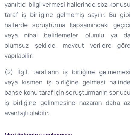
yanıltıcı bilgi vermesi hallerinde söz konusu
taraf iş birliğine gelmemiş sayılır.
Bu gibi
hallerde soruşturma kapsamındaki geçici
veya nihai belirlemeler, olumlu ya da
olumsuz şekilde, mevcut verilere göre
yapılabilir.
(2) İlgili tarafların iş birliğine gelmemesi
veya kısmen iş birliğine gelmesi halinde
bahse konu taraf için soruşturmanın sonucu
iş birliğine gelinmesine nazaran daha az
avantajlı olabilir.
Meri önlemin uygulanması