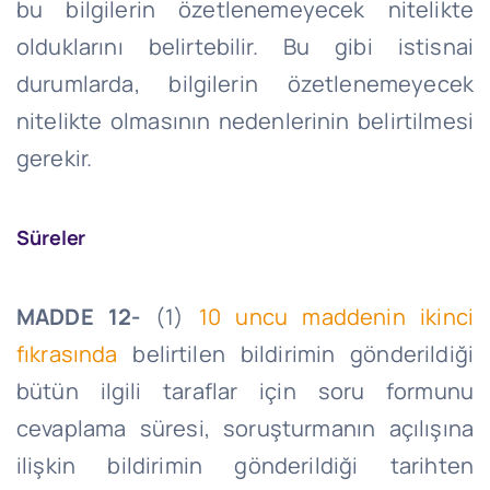
bu bilgilerin özetlenemeyecek nitelikte
olduklarını belirtebilir. Bu gibi istisnai
durumlarda, bilgilerin özetlenemeyecek
nitelikte olmasının nedenlerinin belirtilmesi
gerekir.
Süreler
MADDE 12-
(1)
10 uncu maddenin ikinci
fıkrasında
belirtilen bildirimin gönderildiği
bütün ilgili taraflar için soru formunu
cevaplama süresi, soruşturmanın açılışına
ilişkin bildirimin gönderildiği tarihten