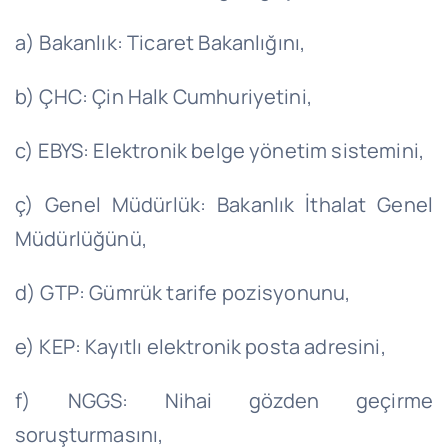
a) Bakanlık: Ticaret Bakanlığını,
b) ÇHC: Çin Halk Cumhuriyetini,
c) EBYS: Elektronik belge yönetim sistemini,
ç) Genel Müdürlük: Bakanlık İthalat Genel
Müdürlüğünü,
d) GTP: Gümrük tarife pozisyonunu,
e) KEP: Kayıtlı elektronik posta adresini,
f) NGGS: Nihai gözden geçirme
soruşturmasını,