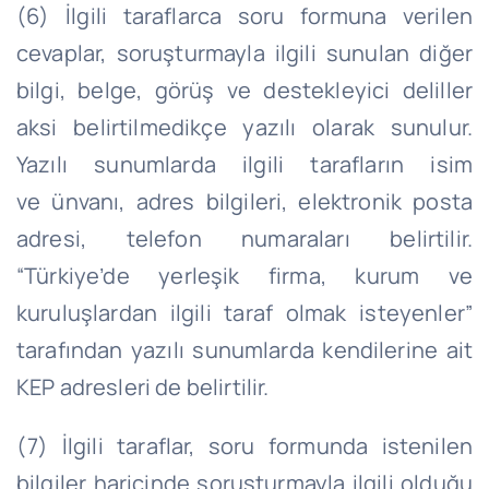
(6) İlgili taraflarca soru formuna verilen
cevaplar, soruşturmayla ilgili sunulan diğer
bilgi, belge, görüş ve destekleyici deliller
aksi belirtilmedikçe yazılı olarak sunulur.
Yazılı sunumlarda ilgili tarafların isim
ve
ünvanı
, adres bilgileri, elektronik posta
adresi, telefon numaraları belirtilir.
“Türkiye’de yerleşik firma, kurum ve
kuruluşlardan ilgili taraf olmak isteyenler”
tarafından yazılı sunumlarda kendilerine ait
KEP adresleri de belirtilir.
(7) İlgili taraflar, soru formunda istenilen
bilgiler haricinde soruşturmayla ilgili olduğu