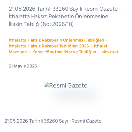
21.05.2026 Tarihli 33260 Sayılı Resmi Gazete -
İthalatta Haksız Rekabetin Önlenmesine
İlişkin Tebliğ (No: 2026/18)
İthalatta Haksız Rekabetin Önlenmesi Tebliğleri
•
İthalatta Haksız Rekabet Tebliğleri 2026
•
İthalat
Mevzuatı
•
Karar, Yönetmelikler ve Tebliğler
•
Mevzuat
21 Mayıs 2026
21.05.2026 Tarihli 33260 Sayılı Resmi Gazete