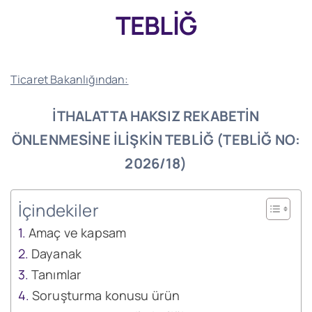
TEBLİĞ
Ticaret Bakanlığından:
İTHALATTA HAKSIZ REKABETİN
ÖNLENMESİNE İLİŞKİN TEBLİĞ (TEBLİĞ NO:
2026/18)
İçindekiler
Amaç ve kapsam
Dayanak
Tanımlar
Soruşturma konusu ürün