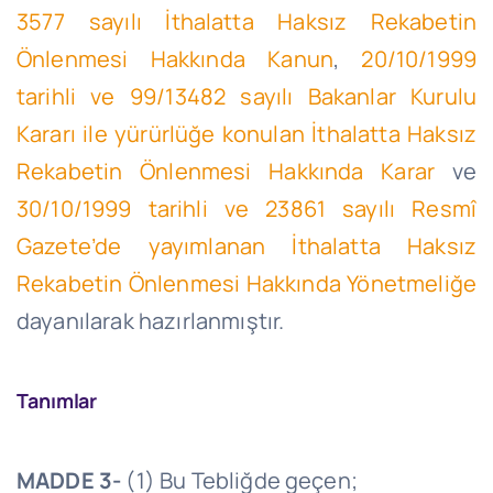
3577 sayılı İthalatta Haksız Rekabetin
Önlenmesi Hakkında Kanun
,
20/10/1999
tarihli ve 99/13482 sayılı Bakanlar Kurulu
Kararı ile yürürlüğe konulan İthalatta Haksız
Rekabetin Önlenmesi Hakkında Karar
ve
30/10/1999 tarihli ve 23861 sayılı Resmî
Gazete’de yayımlanan İthalatta Haksız
Rekabetin Önlenmesi Hakkında Yönetmeliğe
dayanılarak hazırlanmıştır.
Tanımlar
MADDE 3-
(1) Bu Tebliğde geçen;