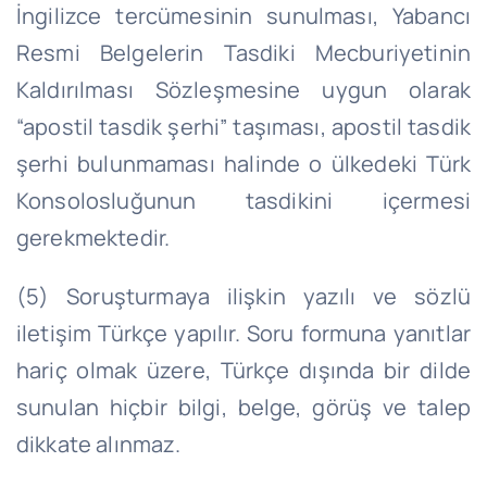
İngilizce tercümesinin sunulması, Yabancı
Resmi Belgelerin Tasdiki Mecburiyetinin
Kaldırılması Sözleşmesine uygun olarak
“
apostil
tasdik şerhi” taşıması,
apostil
tasdik
şerhi bulunmaması halinde o ülkedeki Türk
Konsolosluğunun tasdikini içermesi
gerekmektedir.
(5) Soruşturmaya ilişkin yazılı ve sözlü
iletişim Türkçe yapılır. Soru formuna yanıtlar
hariç olmak üzere, Türkçe dışında bir dilde
sunulan hiçbir bilgi, belge, görüş ve talep
dikkate alınmaz.