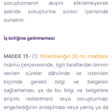
soruşturmanın akışını etkilemeyecek
şekilde soruşturma süreci içerisinde
sunabilir.
İş birliğine gelinmemesi
MADDE 13-
(1)
Yönetmeliğin 26
ncı
maddesi
hükmü çerçevesinde, ilgili taraflardan birinin
verilen süreler dâhilinde ve istenilen
biçimde gerekli bilgi ve belgeleri
sağlamaması ya da bu bilgi ve belgelere
erişimi reddetmesi veya soruşturmayı
engellediğinin anlaşılması veya yanlış ya da