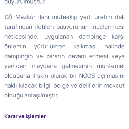
duyurulmuştur.
(2) Mezkûr ilanı müteakip yerli üretim dalı
tarafından iletilen başvurunun incelenmesi
neticesinde, uygulanan
dampinge
karşı
önlemin yürürlükten kalkması halinde
dampingin ve zararın devam etmesi veya
yeniden meydana gelmesinin muhtemel
olduğuna ilişkin olarak bir NGGS açılmasını
haklı kılacak bilgi, belge ve delillerin mevcut
olduğu anlaşılmıştır.
Karar ve işlemler