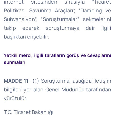
internet sitesinden sırasıyla “Ticaret
Politikası Savunma Araçları”, “Damping ve
Sübvansiyon”, “Soruşturmalar” sekmelerini
takip ederek soruşturmaya dair ilgili
başlıktan erişebilir.
Yetkili merci, ilgili tarafların görüş ve cevaplarını
sunmaları
MADDE 11-
(1) Soruşturma, aşağıda iletişim
bilgileri yer alan Genel Müdürlük tarafından
yürütülür.
T.C. Ticaret Bakanlığı