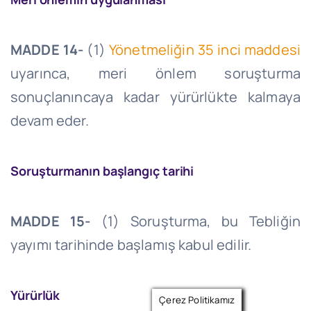
MADDE 14-
(1)
Yönetmeliğin 35 inci maddesi
uyarınca, meri önlem soruşturma
sonuçlanıncaya kadar yürürlükte kalmaya
devam eder.
Soruşturmanın başlangıç tarihi
MADDE 15-
(1) Soruşturma, bu Tebliğin
yayımı tarihinde başlamış kabul edilir.
Yürürlük
Çerez Politikamız