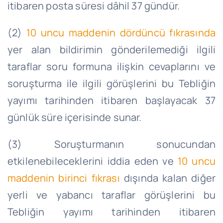
itibaren posta süresi dâhil 37 gündür.
(2)
10 uncu maddenin dördüncü fıkrasında
yer alan bildirimin gönderilemediği ilgili
taraflar soru formuna ilişkin cevaplarını ve
soruşturma ile ilgili görüşlerini bu Tebliğin
yayımı tarihinden itibaren başlayacak 37
günlük süre içerisinde sunar.
(3) Soruşturmanın sonucundan
etkilenebileceklerini iddia eden ve
10 uncu
maddenin birinci fıkrası
dışında kalan diğer
yerli ve yabancı taraflar görüşlerini bu
Tebliğin yayımı tarihinden itibaren