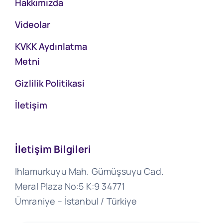
Hakkımızda
Videolar
KVKK Aydınlatma
Metni
Gizlilik Politikasi
İletişim
İletişim Bilgileri
Ihlamurkuyu Mah. Gümüşsuyu Cad.
Meral Plaza No:5 K:9 34771
Ümraniye – İstanbul / Türkiye