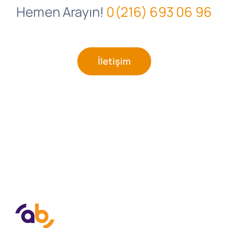
Hemen Arayın!
0(216) 693 06 96
İletişim