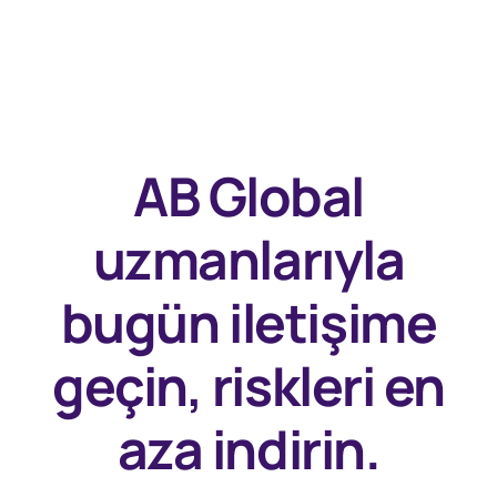
AB Global
uzmanlarıyla
bugün
iletişime
geçin, riskleri en
aza indirin.